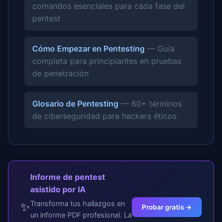
comandos esenciales para cada fase del
pentest
Cómo Empezar en Pentesting
— Guía
completa para principiantes en pruebas
de penetración
Glosario de Pentesting
— 60+ términos
de ciberseguridad para hackers éticos
Informe de pentest
asistido por IA
Transforma tus hallazgos en
✨
Probar gratis →
un informe PDF profesional. La