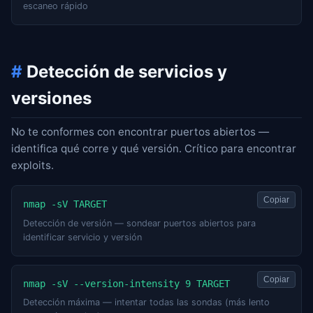
escaneo rápido
#
Detección de servicios y
versiones
No te conformes con encontrar puertos abiertos —
identifica qué corre y qué versión. Crítico para encontrar
exploits.
Copiar
nmap -sV TARGET
Detección de versión — sondear puertos abiertos para
identificar servicio y versión
Copiar
nmap -sV --version-intensity 9 TARGET
Detección máxima — intentar todas las sondas (más lento